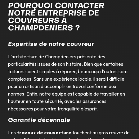
POURQUOI CONTACTER
NOTRE ENTREPRISE DE
COUVREURS À
CHAMPDENIERS ?
Expertise de notre couvreur
L’architecture de Champdeniers présente des
particularités issues de son histoire. Bien que certaines
toitures soient simples à réparer, beaucoup d’autres sont
complexes. Sans une expérience locale, il serait difficile
pour un artisan d’accomplir un travail conforme aux
normes. Enfin, notre équipe est capable de travailler en
hauteur en toute sécurité, avec les assurances
nécessaires pour votre tranquillité d’esprit.
Garantie décennale
Les
travaux de couverture
touchent au gros œuvre de