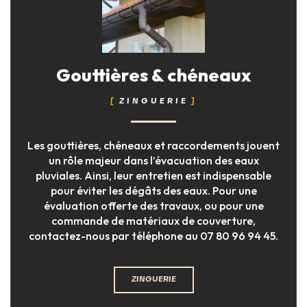
Gouttières & chéneaux
ZINGUERIE
Les gouttières, chéneaux et raccordements jouent
un rôle majeur dans l’évacuation des eaux
pluviales. Ainsi, leur entretien est indispensable
pour éviter les dégâts des eaux. Pour une
évaluation offerte des travaux, ou pour une
commande de matériaux de couverture,
contactez-nous par téléphone au 07 80 96 94 45.
ZINGUERIE