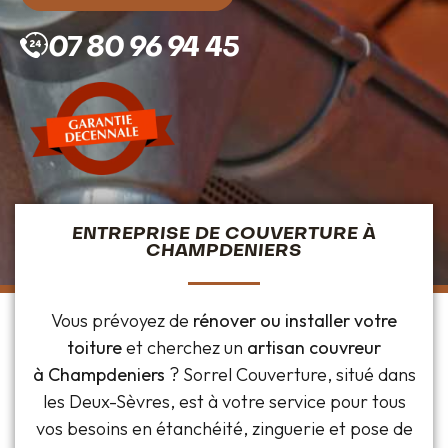
07 80 96 94 45
ENTREPRISE DE COUVERTURE À
CHAMPDENIERS
Vous prévoyez de
rénover ou installer votre
toiture
et cherchez un
artisan couvreur
à Champdeniers
? Sorrel Couverture, situé dans
les Deux-Sèvres, est à votre service pour tous
vos besoins en étanchéité, zinguerie et pose de