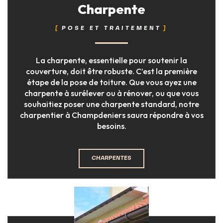
Charpente
POSE ET TRAITEMENT
La charpente, essentielle pour soutenir la
couverture, doit être robuste. C’est la première
étape de la pose de toiture. Que vous ayez une
charpente à surélever ou à rénover, ou que vous
souhaitiez poser une charpente standard, notre
charpentier à Champdeniers saura répondre à vos
besoins.
CHARPENTES