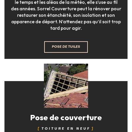
le temps et les aléas de la météo, elle s’use au fil
des années. Sorrel Couverture peut la rénover pour
restaurer son étanchéité, son isolation et son
apparence de départ. N’attendez pas qu’il soit trop
tard pour agir.
POSE DE TUILES
Pose de couverture
TOITURE EN NEUF