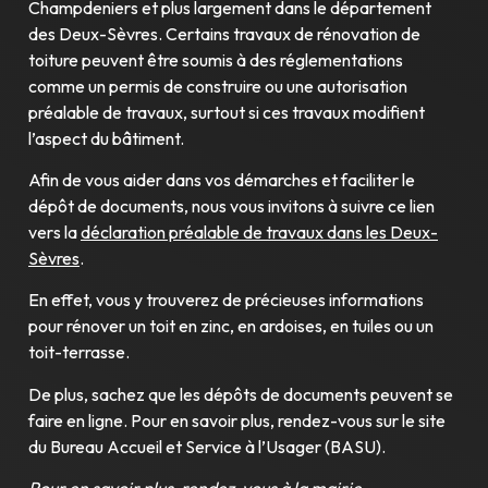
Champdeniers et plus largement dans le département
des Deux-Sèvres. Certains travaux de rénovation de
toiture peuvent être soumis à des réglementations
comme un permis de construire ou une autorisation
préalable de travaux, surtout si ces travaux modifient
l’aspect du bâtiment.
Afin de vous aider dans vos démarches et faciliter le
dépôt de documents, nous vous invitons à suivre ce lien
vers la
déclaration préalable de travaux dans les Deux-
Sèvres
.
En effet, vous y trouverez de précieuses informations
pour rénover un toit en zinc, en ardoises, en tuiles ou un
toit-terrasse.
De plus, sachez que les dépôts de documents peuvent se
faire en ligne. Pour en savoir plus, rendez-vous sur le site
du Bureau Accueil et Service à l’Usager (BASU).