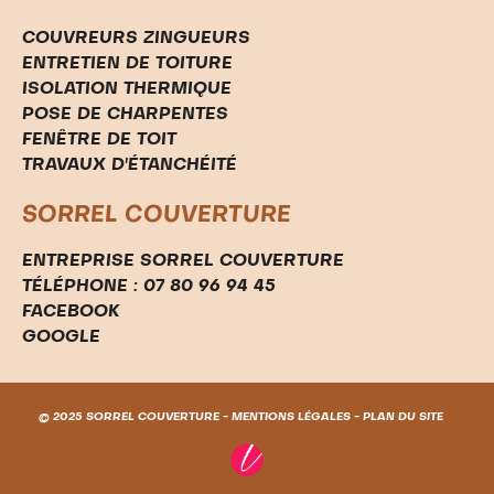
COUVREURS ZINGUEURS
ENTRETIEN DE TOITURE
ISOLATION THERMIQUE
POSE DE CHARPENTES
FENÊTRE DE TOIT
TRAVAUX D'ÉTANCHÉITÉ
SORREL COUVERTURE
ENTREPRISE SORREL COUVERTURE
TÉLÉPHONE : 07 80 96 94 45
FACEBOOK
GOOGLE
© 2025 SORREL COUVERTURE -
MENTIONS LÉGALES
-
PLAN DU SITE