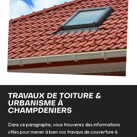
TRAVAUX DE TOITURE &
URBANISME À
CHAMPDENIERS
Dans ce paragraphe, vous trouverez des informations
utiles pour mener à bien vos travaux de couverture à