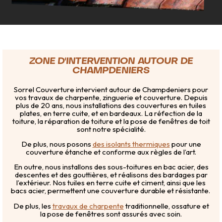
ZONE D'INTERVENTION AUTOUR DE
CHAMPDENIERS
Sorrel Couverture intervient autour de Champdeniers pour
vos travaux de charpente, zinguerie et couverture. Depuis
plus de 20 ans, nous installations des couvertures en tuiles
plates, en terre cuite, et en bardeaux. La réfection de la
toiture, la réparation de toiture et la pose de fenêtres de toit
sont notre spécialité.
De plus, nous posons
des isolants thermiques
pour une
couverture étanche et conforme aux règles de l’art.
En outre, nous installons des sous-toitures en bac acier, des
descentes et des gouttières, et réalisons des bardages par
l’extérieur. Nos tuiles en terre cuite et ciment, ainsi que les
bacs acier, permettent une couverture durable et résistante.
De plus, les
travaux de charpente
traditionnelle, ossature et
la pose de fenêtres sont assurés avec soin.