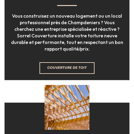
Vous construisez un nouveau logement ou un local
professionnel près de Champdeniers ? Vous
cherchez une entreprise spécialisée et réactive ?
Sorrel Couverture installe votre toiture neuve
durable et performante, tout en respectant un bon
rapport qualité/prix.
COUVERTURE DE TOIT