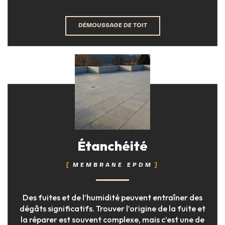
DÉMOUSSAGE DE TOIT
Étanchéité
MEMBRANE EPDM
Des fuites et de l’humidité peuvent entraîner des
dégâts significatifs. Trouver l’origine de la fuite et
la réparer est souvent complexe, mais c’est une de