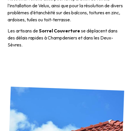
l’installation de Velux, ainsi que pour la résolution de divers
problèmes d’étanchéité sur des balcons, toitures en zinc,
ardoises, tuiles ou toit-terrasse.
Les artisans de
Sorrel Couverture
se déplacent dans
des délais rapides à Champdeniers et dans les Deux-
Sèvres.