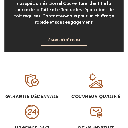
nos spécialités. Sorrel Couverture identifie la
source de la fuite et effectue les réparations de
toit requises. Contactez-nous pour un chiffrage
rapide et sans engagement.
ÉTANCHÉITÉ EPDM
GARANTIE DÉCENNALE
COUVREUR QUALIFIÉ