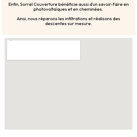
Enfin, Sorrel Couverture bénéficie aussi d’un savoir-faire en
photovoltaïques et en cheminées.
Ainsi, nous réparons les infiltrations et réalisons des
descentes sur mesure.