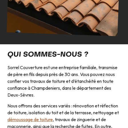
QUI SOMMES-NOUS ?
Sorrel Couverture est une entreprise familiale, transmise
de père en fils depuis près de 30 ans. Vous pouvez nous
confier vos travaux de toiture et d’étanchéité en toute
confiance à Champdeniers, dans le département des
Deux-Sèvres.
Nous offrons des services variés : rénovation et réfection
de toiture, isolation du toit et de la terrasse, nettoyage et
démoussage de toiture
, travaux de zinguerie et de
maçonnerie, ainsi que la recherche de fuites. En outre,