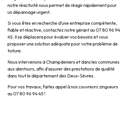
notre réactivité nous permet de réagir rapidement pour
un dépannage urgent.
Si vous êtes en recherche d’une entreprise compétente,
fiable et réactive, contactez notre gérant au 07 80 96 94
45. Il se déplacera pour évaluer vos besoins et vous
proposer une solution adéquate pour votre problème de
toiture.
Nous intervenons à Champdeniers et dans les communes
aux alentours, afin d’assurer des prestations de qualité
dans tout le département des Deux-Sèvres.
Pour vos travaux, faites appel à nos couvreurs zingueurs
au 07 80 96 94 45 !