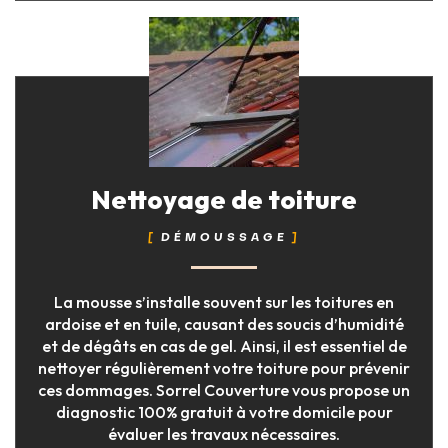
Nettoyage de toiture
DÉMOUSSAGE
La mousse s’installe souvent sur les toitures en
ardoise et en tuile, causant des soucis d’humidité
et de dégâts en cas de gel. Ainsi, il est essentiel de
nettoyer régulièrement votre toiture pour prévenir
ces dommages. Sorrel Couverture vous propose un
diagnostic 100% gratuit à votre domicile pour
évaluer les travaux nécessaires.