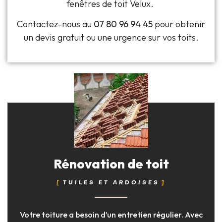
fenêtres de toit Velux.
Contactez-nous au
07 80 96 94 45
pour obtenir
un devis gratuit ou une urgence sur vos toits.
Rénovation de toit
TUILES ET ARDOISES
Votre toiture a besoin d’un entretien régulier. Avec