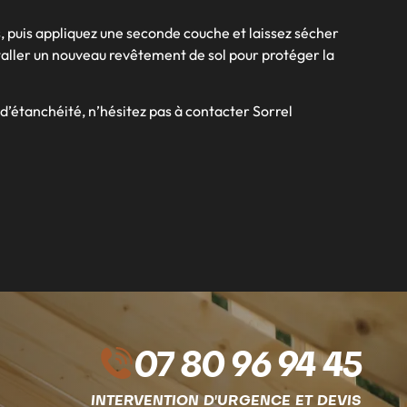
, puis appliquez une seconde couche et laissez sécher
nstaller un nouveau revêtement de sol pour protéger la
d’étanchéité, n’hésitez pas à contacter Sorrel
07 80 96 94 45
INTERVENTION D'URGENCE ET DEVIS