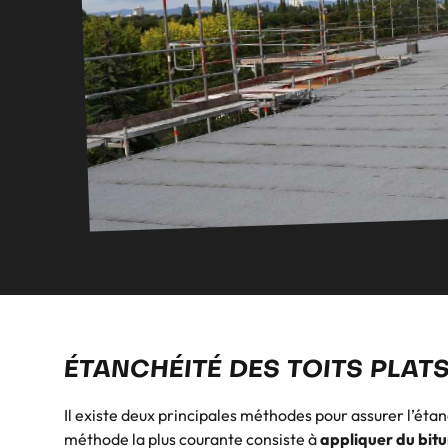
ÉTANCHÉITÉ DES TOITS PLAT
Il existe deux principales méthodes pour assurer l’étanc
méthode la plus courante consiste à
appliquer du bit