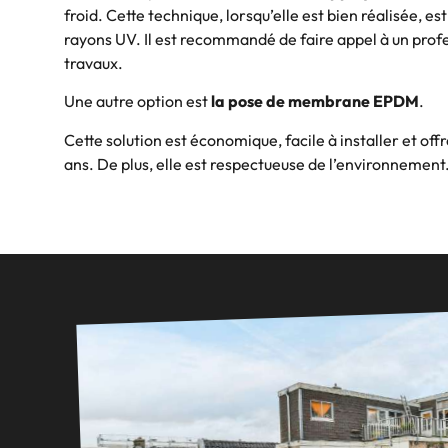
froid. Cette technique, lorsqu’elle est bien réalisée, es
rayons UV. Il est recommandé de faire appel à un prof
travaux.
Une autre option est
la pose de membrane EPDM
.
Cette solution est économique, facile à installer et off
ans. De plus, elle est respectueuse de l’environnement