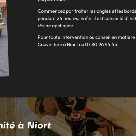
Commencez par traiter les angles et les bords
pendant 24 heures. Enfin, il est conseillé d’i
résine appliquée.
Pour toute intervention ou conseil en matière 
Couverture à Niort au 07 80 96 94 45.
ité à Niort