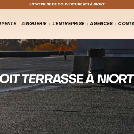
ENTREPRISE DE COUVERTURE N°1 À NIORT
RPENTE
ZINGUERIE
L’ENTREPRISE
AGENCES
CONT
OIT TERRASSE À NIORT