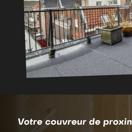
Votre couvreur de proxim