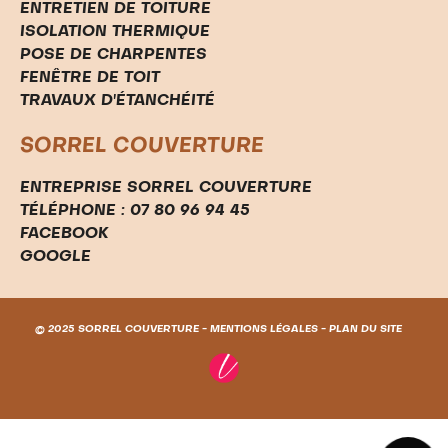
ENTRETIEN DE TOITURE
ISOLATION THERMIQUE
POSE DE CHARPENTES
FENÊTRE DE TOIT
TRAVAUX D'ÉTANCHÉITÉ
SORREL COUVERTURE
ENTREPRISE SORREL COUVERTURE
TÉLÉPHONE : 07 80 96 94 45
FACEBOOK
GOOGLE
© 2025 SORREL COUVERTURE -
MENTIONS LÉGALES
-
PLAN DU SITE