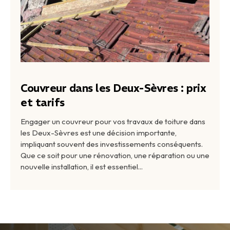
Couvreur dans les Deux-Sèvres : prix
et tarifs
Engager un couvreur pour vos travaux de toiture dans
les Deux-Sèvres est une décision importante,
impliquant souvent des investissements conséquents.
Que ce soit pour une rénovation, une réparation ou une
nouvelle installation, il est essentiel