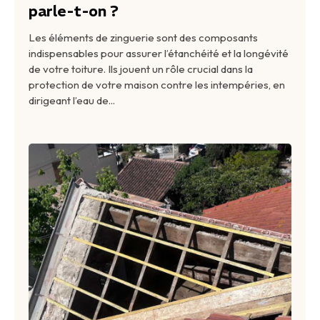
parle-t-on ?
Les éléments de zinguerie sont des composants
indispensables pour assurer l’étanchéité et la longévité
de votre toiture. Ils jouent un rôle crucial dans la
protection de votre maison contre les intempéries, en
dirigeant l’eau de