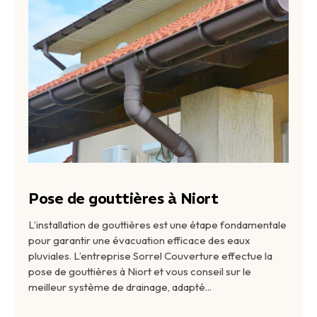
Pose de gouttières à Niort
L’installation de gouttières est une étape fondamentale
pour garantir une évacuation efficace des eaux
pluviales. L’entreprise Sorrel Couverture effectue la
pose de gouttières à Niort et vous conseil sur le
meilleur système de drainage, adapté