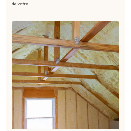
de votre