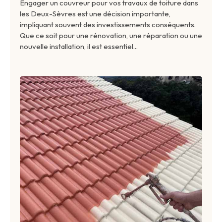
Engager un couvreur pour vos travaux de toiture dans
les Deux-Sèvres est une décision importante,
impliquant souvent des investissements conséquents.
Que ce soit pour une rénovation, une réparation ou une
nouvelle installation, il est essentiel