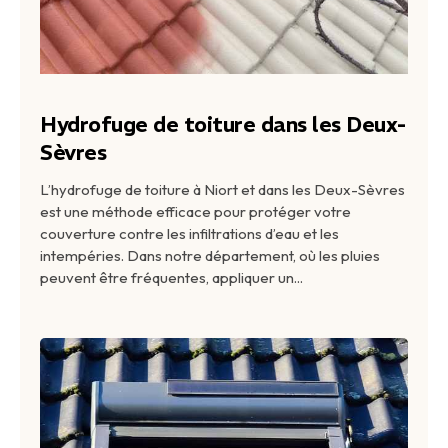
Hydrofuge de toiture dans les Deux-
Sèvres
L’hydrofuge de toiture à Niort et dans les Deux-Sèvres
est une méthode efficace pour protéger votre
couverture contre les infiltrations d’eau et les
intempéries. Dans notre département, où les pluies
peuvent être fréquentes, appliquer un