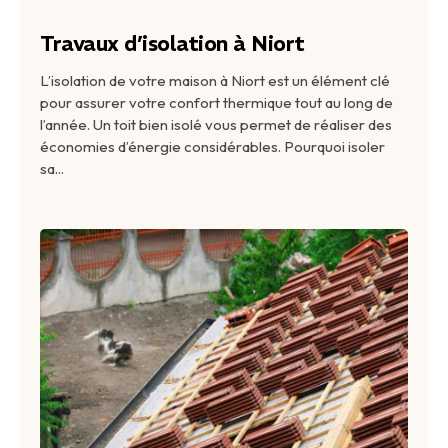
Travaux d’isolation à Niort
L’isolation de votre maison à Niort est un élément clé
pour assurer votre confort thermique tout au long de
l’année. Un toit bien isolé vous permet de réaliser des
économies d’énergie considérables. Pourquoi isoler
sa