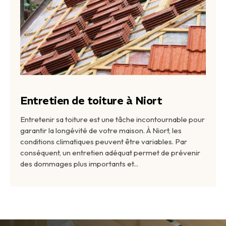
Entretien de toiture à Niort
Entretenir sa toiture est une tâche incontournable pour
garantir la longévité de votre maison. À Niort, les
conditions climatiques peuvent être variables. Par
conséquent, un entretien adéquat permet de prévenir
des dommages plus importants et