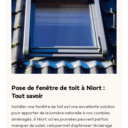
Pose de fenêtre de toit à Niort :
Tout savoir
Installer une fenêtre de toit est une excellente solution
pour apporter de la lumière naturelle à vos combles
aménagés. À Niort, où les journées peuvent parfois
manquer de soleil, cela permet d’optimiser l’éclairage