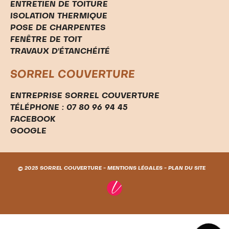
ENTRETIEN DE TOITURE
ISOLATION THERMIQUE
POSE DE CHARPENTES
FENÊTRE DE TOIT
TRAVAUX D'ÉTANCHÉITÉ
SORREL COUVERTURE
ENTREPRISE SORREL COUVERTURE
TÉLÉPHONE : 07 80 96 94 45
FACEBOOK
GOOGLE
© 2025 SORREL COUVERTURE -
MENTIONS LÉGALES
-
PLAN DU SITE