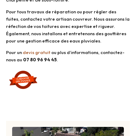
Pour tous travaux de réparation ou pour régler des
fuites, contactez votre artisan couvreur. Nous assurons la
réfection de vos toitures avec expertise et rigueur.
Également, nous installons et entretenons des gouttières
pour une gestion efficace des eaux pluviales.
Pour un
devis gratuit
ou plus d’informations, contactez-
nous au
07 80 96 94 45
.