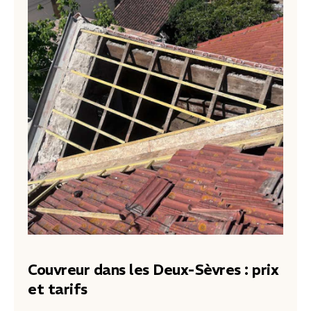
Couvreur dans les Deux-Sèvres : prix
et tarifs