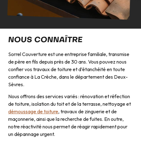
NOUS CONNAÎTRE
Sorrel Couverture est une entreprise familiale, transmise
de père en fils depuis près de 30 ans. Vous pouvez nous
confier vos travaux de toiture et d’étanchéité en toute
confiance à La Crèche, dans le département des Deux-
Sèvres.
Nous offrons des services variés : rénovation et réfection
de toiture, isolation du toit et de la terrasse, nettoyage et
démoussage de toiture
, travaux de zinguerie et de
maçonnerie, ainsi que la recherche de fuites. En outre,
notre réactivité nous permet de réagir rapidement pour
un dépannage urgent.