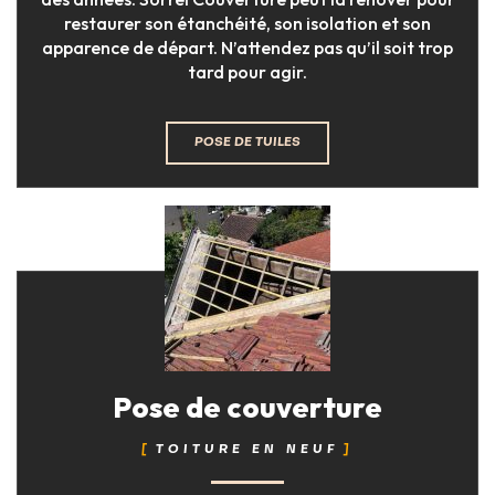
restaurer son étanchéité, son isolation et son
apparence de départ. N’attendez pas qu’il soit trop
tard pour agir.
POSE DE TUILES
Pose de couverture
TOITURE EN NEUF