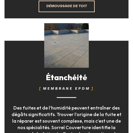
DÉMOUSSAGE DE TOIT
Étanchéité
MEMBRANE EPDM
Des fuites et de l’humidité peuvent entraîner des
dégâts significatifs. Trouver l’origine de la fuite et
la réparer est souvent complexe, mais c’est une de
nos spécialités. Sorrel Couverture identifie la