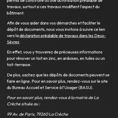
permis de construire ou une autorisation préalable de
travaux, surtout si ces travaux modifient l’aspect du
bâtiment.
Afin de vous aider dans vos démarches et faciliter le
dépôt de documents, nous vous invitons à suivre ce lien
vers la
déclaration préalable de travaux dans les Deux-
Sèvres
.
En effet, vous y trouverez de précieuses informations
pour rénover un toit en zinc, en ardoises, en tuiles ou un
toit-terrasse.
De plus, sachez que les dépôts de documents peuvent se
faire en ligne. Pour en savoir plus, rendez-vous sur le site
du Bureau Accueil et Service à l’Usager (BASU).
Pour en savoir plus, rendez-vous à la mairie de
La
Crèche située au :
99 Av. de Paris, 79260 La Crèche