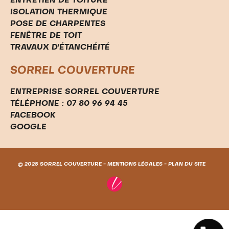
ENTRETIEN DE TOITURE
ISOLATION THERMIQUE
POSE DE CHARPENTES
FENÊTRE DE TOIT
TRAVAUX D'ÉTANCHÉITÉ
SORREL COUVERTURE
ENTREPRISE SORREL COUVERTURE
TÉLÉPHONE : 07 80 96 94 45
FACEBOOK
GOOGLE
© 2025 SORREL COUVERTURE -
MENTIONS LÉGALES
-
PLAN DU SITE