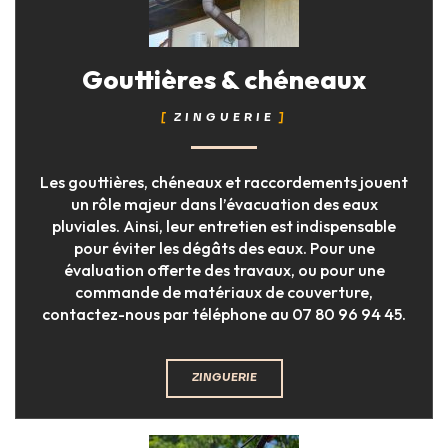
Gouttières & chéneaux
ZINGUERIE
Les gouttières, chéneaux et raccordements jouent
un rôle majeur dans l’évacuation des eaux
pluviales. Ainsi, leur entretien est indispensable
pour éviter les dégâts des eaux. Pour une
évaluation offerte des travaux, ou pour une
commande de matériaux de couverture,
contactez-nous par téléphone au 07 80 96 94 45.
ZINGUERIE