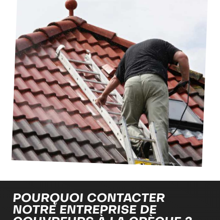
POURQUOI CONTACTER
NOTRE ENTREPRISE DE