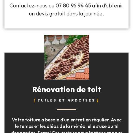
Contactez-nous au
07 80 96 94 45
afin d’obtenir
un devis gratuit dans la journée.
Rénovation de toit
TUILES ET ARDOISES
Votre toiture a besoin d’un entretien régulier. Avec
le temps et les aléas de la météo, elle s’use au fil
des années. Sorrel Couverture peut la rénover pour