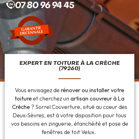
07 80 96 94 45
EXPERT EN TOITURE À LA CRÈCHE
(79260)
Vous envisagez de
rénover ou installer votre
toiture
et cherchez un
artisan couvreur à La
Crèche
? Sorrel Couverture, situé au coeur des
Deux-Sèvres, est à votre disposition pour tous
vos besoins en zinguerie, étanchéité et pose de
fenêtres de toit Velux.