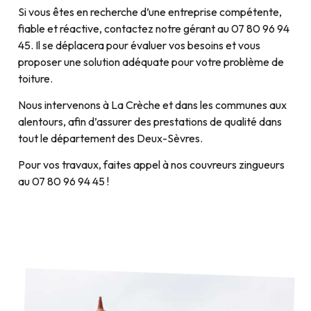
Si vous êtes en recherche d’une entreprise compétente,
fiable et réactive, contactez notre gérant au 07 80 96 94
45. Il se déplacera pour évaluer vos besoins et vous
proposer une solution adéquate pour votre problème de
toiture.
Nous intervenons à La Crèche et dans les communes aux
alentours, afin d’assurer des prestations de qualité dans
tout le département des Deux-Sèvres.
Pour vos travaux, faites appel à nos couvreurs zingueurs
au 07 80 96 94 45 !