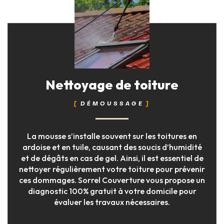
Nettoyage de toiture
DÉMOUSSAGE
La mousse s’installe souvent sur les toitures en
ardoise et en tuile, causant des soucis d’humidité
et de dégâts en cas de gel. Ainsi, il est essentiel de
nettoyer régulièrement votre toiture pour prévenir
ces dommages. Sorrel Couverture vous propose un
diagnostic 100% gratuit à votre domicile pour
évaluer les travaux nécessaires.