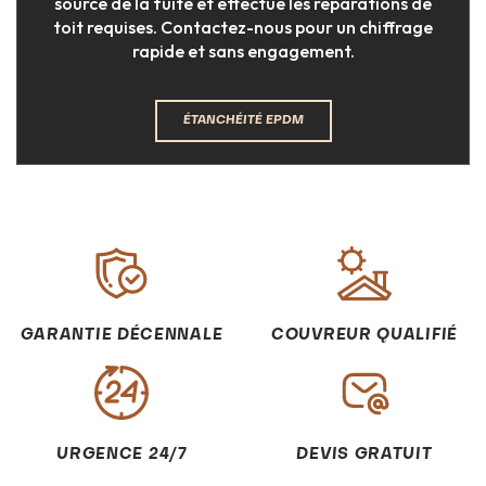
source de la fuite et effectue les réparations de
toit requises. Contactez-nous pour un chiffrage
rapide et sans engagement.
ÉTANCHÉITÉ EPDM
GARANTIE DÉCENNALE
COUVREUR QUALIFIÉ
URGENCE 24/7
DEVIS GRATUIT