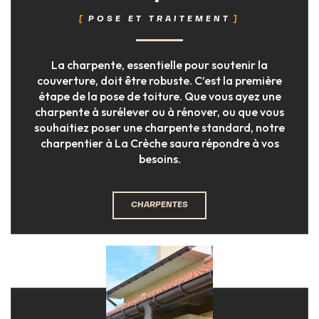
POSE ET TRAITEMENT
La charpente, essentielle pour soutenir la
couverture, doit être robuste. C’est la première
étape de la pose de toiture. Que vous ayez une
charpente à surélever ou à rénover, ou que vous
souhaitiez poser une charpente standard, notre
charpentier à La Crèche saura répondre à vos
besoins.
CHARPENTES