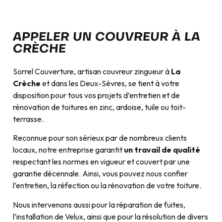
APPELER UN COUVREUR À LA
CRÈCHE
Sorrel Couverture, artisan couvreur zingueur à
La
Crèche
et dans les Deux-Sèvres, se tient à votre
disposition pour tous vos projets d’entretien et de
rénovation de toitures en zinc, ardoise, tuile ou toit-
terrasse.
Reconnue pour son sérieux par de nombreux clients
locaux, notre entreprise garantit
un travail de qualité
respectant les normes en vigueur et couvert par une
garantie décennale. Ainsi, vous pouvez nous confier
l’entretien, la réfection ou la rénovation de votre toiture.
Nous intervenons aussi pour la réparation de fuites,
l’installation de Velux, ainsi que pour la résolution de divers