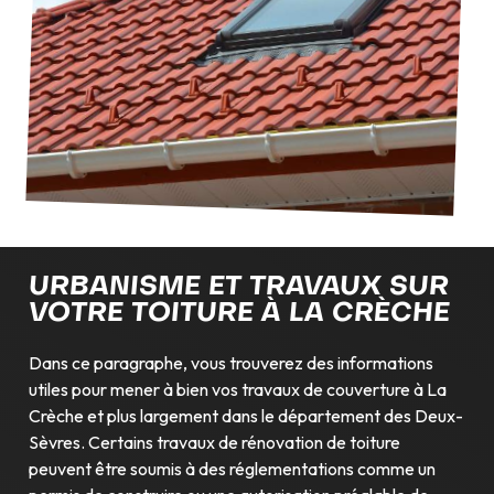
URBANISME ET TRAVAUX SUR
VOTRE TOITURE À LA CRÈCHE
Dans ce paragraphe, vous trouverez des informations
utiles pour mener à bien vos travaux de couverture à La
Crèche et plus largement dans le département des Deux-
Sèvres. Certains travaux de rénovation de toiture
peuvent être soumis à des réglementations comme un