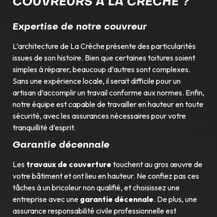
COUVREURS À LA CRÈCHE ?
Expertise de notre couvreur
L’architecture de La Crèche présente des particularités
issues de son histoire. Bien que certaines toitures soient
simples à réparer, beaucoup d’autres sont complexes.
Sans une expérience locale, il serait difficile pour un
artisan d’accomplir un travail conforme aux normes. Enfin,
notre équipe est capable de travailler en hauteur en toute
sécurité, avec les assurances nécessaires pour votre
tranquillité d’esprit.
Garantie décennale
Les
travaux de couverture
touchent au gros œuvre de
votre bâtiment et ont lieu en hauteur. Ne confiez pas ces
tâches à un bricoleur non qualifié, et choisissez une
entreprise avec une
garantie décennale
. De plus, une
assurance responsabilité civile professionnelle est