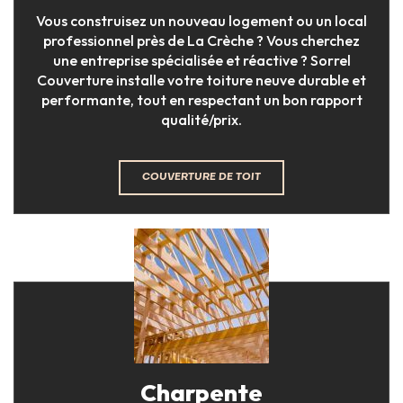
Vous construisez un nouveau logement ou un local
professionnel près de La Crèche ? Vous cherchez
une entreprise spécialisée et réactive ? Sorrel
Couverture installe votre toiture neuve durable et
performante, tout en respectant un bon rapport
qualité/prix.
COUVERTURE DE TOIT
Charpente