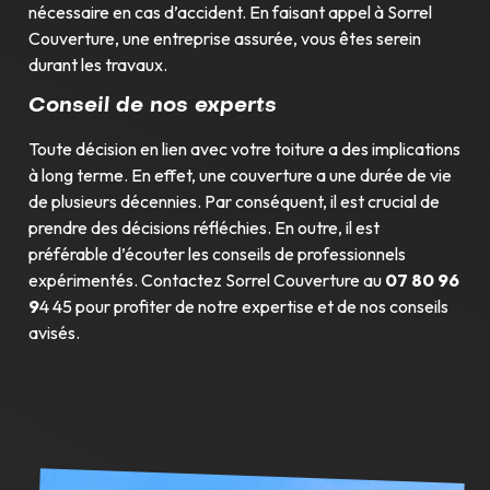
nécessaire en cas d’accident. En faisant appel à Sorrel
Couverture, une entreprise assurée, vous êtes serein
durant les travaux.
Conseil de nos experts
Toute décision en lien avec votre toiture a des implications
à long terme. En effet, une couverture a une durée de vie
de plusieurs décennies. Par conséquent, il est crucial de
prendre des décisions réfléchies. En outre, il est
préférable d’écouter les conseils de professionnels
expérimentés. Contactez Sorrel Couverture au
07 80 96
9
4 45 pour profiter de notre expertise et de nos conseils
avisés.