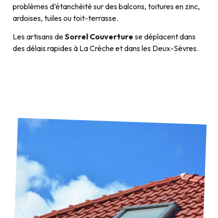
problèmes d’étanchéité sur des balcons, toitures en zinc,
ardoises, tuiles ou toit-terrasse.
Les artisans de
Sorrel Couverture
se déplacent dans
des délais rapides à La Crèche et dans les Deux-Sèvres.